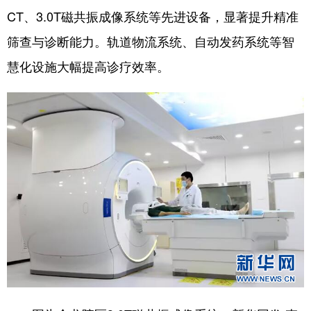
CT、3.0T磁共振成像系统等先进设备，显著提升精准
筛查与诊断能力。轨道物流系统、自动发药系统等智
慧化设施大幅提高诊疗效率。