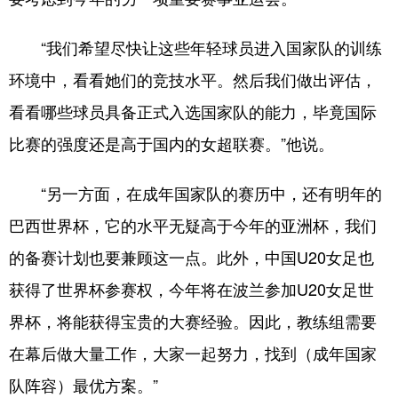
“我们希望尽快让这些年轻球员进入国家队的训练
环境中，看看她们的竞技水平。然后我们做出评估，
看看哪些球员具备正式入选国家队的能力，毕竟国际
比赛的强度还是高于国内的女超联赛。”他说。
“另一方面，在成年国家队的赛历中，还有明年的
巴西世界杯，它的水平无疑高于今年的亚洲杯，我们
的备赛计划也要兼顾这一点。此外，中国U20女足也
获得了世界杯参赛权，今年将在波兰参加U20女足世
界杯，将能获得宝贵的大赛经验。因此，教练组需要
在幕后做大量工作，大家一起努力，找到（成年国家
队阵容）最优方案。”