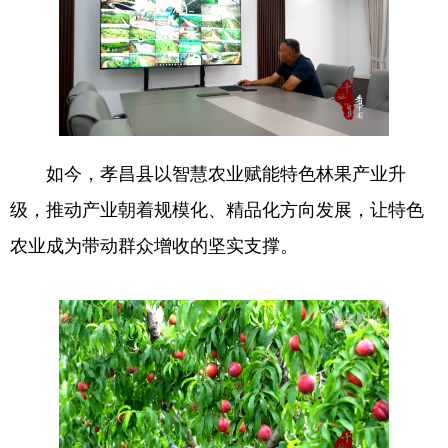
如今，孝昌县以智慧农业赋能特色林果产业升
级，推动产业朝着规模化、精品化方向发展，让特色
农业成为带动群众增收的坚实支撑。