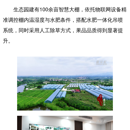
生态园建有100余亩智慧大棚，依托物联网设备精
准调控棚内温湿度与水肥条件，搭配水肥一体化吊喷
系统，同时采用人工除草方式，果品品质得到显著提
升。