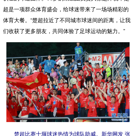
超是一项群众体育盛会，给球迷带来了一场场精彩的
体育大餐。“楚超拉近了不同城市球迷间的距离，让我
们收获了更多朋友，共同体验了足球运动的魅力。”
楚超比赛十堰球迷热情为球队助威。新华网发 张