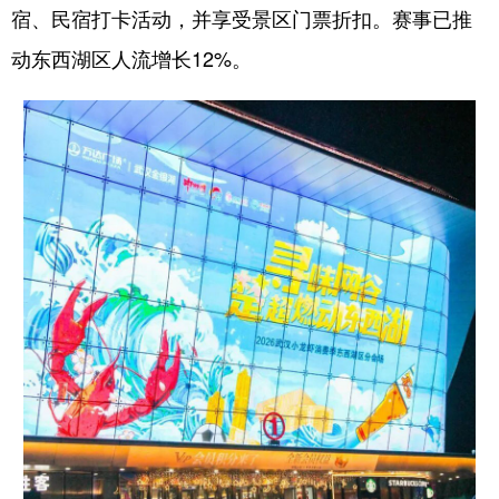
宿、民宿打卡活动，并享受景区门票折扣。赛事已推
动东西湖区人流增长12%。