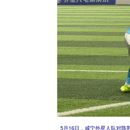
5月16日，咸宁外星人队对阵