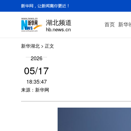
湖北频道
首页
新华
hb.news.cn
新华湖北
> 正文
2026
05/17
18:35:47
来源：新华网