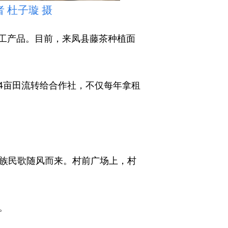
杜子璇 摄
工产品。目前，来凤县藤茶种植面
亩田流转给合作社，不仅每年拿租
族民歌随风而来。村前广场上，村
。