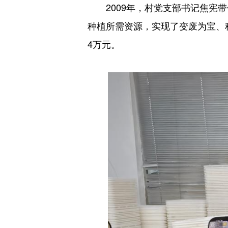
2009年，村党支部书记焦宪带
种植所需资源，实现了变废为宝、种
4万元。