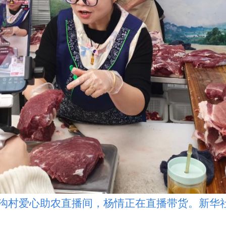
爱心助农直播间，杨情正在直播带货。新华社记