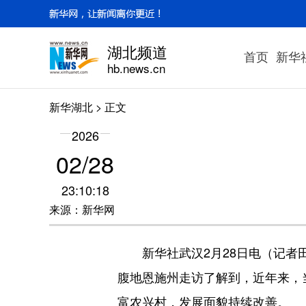
湖北频道
首页
新华
hb.news.cn
新华湖北
> 正文
2026
02/28
23:10:18
来源：新华网
新华社武汉2月28日电（记者田
腹地恩施州走访了解到，近年来，
富农兴村，发展面貌持续改善。