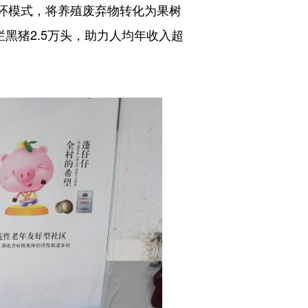
环模式，将养殖废弃物转化为果树
黑猪2.5万头，助力人均年收入超