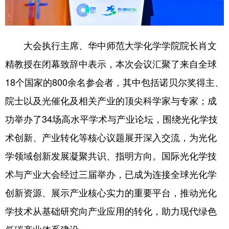
大会执行主席、华中师范大学化学学院院长肖文
精教授在闭幕致辞中表示，本次会议汇聚了来自全球
18个国家的800余名参会者，其中包括诺贝尔奖得主、
院士以及光催化及相关产业的顶尖科学家与专家；成
功举办了34场高水平学术与产业论坛，围绕光化学技
术创新、产业转化等核心议题展开深入交流，为光化
学领域创新发展凝聚共识、指明方向。国际光化学技
术与产业大会经过三届举办，已成为连接全球光化学
创新资源、展示产业核心实力的重要平台，推动光化
学技术从基础研究向产业应用的转化，助力现代绿色
低碳产业体系建设。