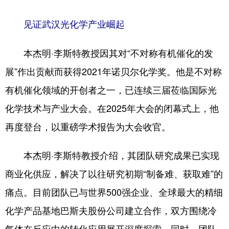
见证武汉光化学产业崛起
本杰明·李斯特教授因其对“不对称有机催化的发
展”作出贡献而获得2021年诺贝尔化学奖。他是不对称
有机催化领域的开创者之一，已连续三届莅临国际光
化学技术与产业大会。在2025年大会的闭幕式上，他
再度登台，以重磅学术报告为大会收官。
本杰明·李斯特教授介绍，其团队研究成果已实现
商业化供应，解决了以往研究初期“制备难、获取难”的
痛点。目前团队已与世界500强企业、全球最大的精细
化学产品基地巴斯夫股份公司建立合作，双方围绕冷
气体在反应中的转化应用展开深度探索，同时，团队