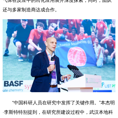
还与多家制造商达成合作。
“中国科研人员在研究中发挥了关键作用。”本杰明
·李斯特特别提到，在研究所建设过程中，武汉本地科