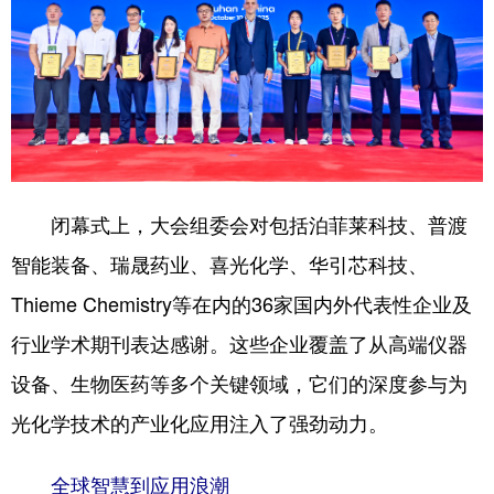
闭幕式上，大会组委会对包括泊菲莱科技、普渡
智能装备、瑞晟药业、喜光化学、华引芯科技、
Thieme Chemistry等在内的36家国内外代表性企业及
行业学术期刊表达感谢。这些企业覆盖了从高端仪器
设备、生物医药等多个关键领域，它们的深度参与为
光化学技术的产业化应用注入了强劲动力。
全球智慧到应用浪潮