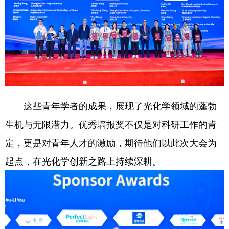
这些青年学者的成果，展现了光化学领域的蓬勃
生机与无限潜力。优秀墙报奖不仅是对科研工作的肯
定，更是对青年人才的激励，期待他们以此次大会为
起点，在光化学创新之路上持续深耕。