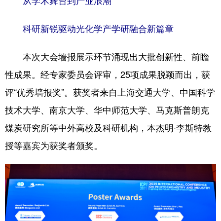
从学术舞台到产业浪潮
科研新锐驱动光化学产学研融合新篇章​
本次大会墙报展示环节涌现出大批创新性、前瞻
性成果。经专家委员会评审，25项成果脱颖而出，获
评“优秀墙报奖”。获奖者来自上海交通大学、中国科学
技术大学、南京大学、华中师范大学、马克斯普朗克
煤炭研究所等中外高校及科研机构，本杰明·李斯特教
授等嘉宾为获奖者颁奖。