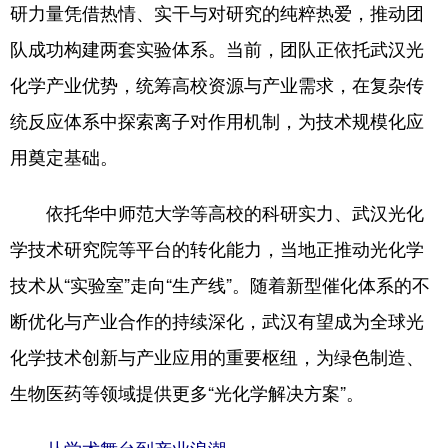
研力量凭借热情、实干与对研究的纯粹热爱，推动团
队成功构建两套实验体系。当前，团队正依托武汉光
化学产业优势，统筹高校资源与产业需求，在复杂传
统反应体系中探索离子对作用机制，为技术规模化应
用奠定基础。
依托华中师范大学等高校的科研实力、武汉光化
学技术研究院等平台的转化能力，当地正推动光化学
技术从“实验室”走向“生产线”。随着新型催化体系的不
断优化与产业合作的持续深化，武汉有望成为全球光
化学技术创新与产业应用的重要枢纽，为绿色制造、
生物医药等领域提供更多“光化学解决方案”。