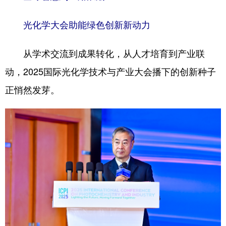
光化学大会助能绿色创新新动力​
从学术交流到成果转化，从人才培育到产业联
动，2025国际光化学技术与产业大会播下的创新种子
正悄然发芽。